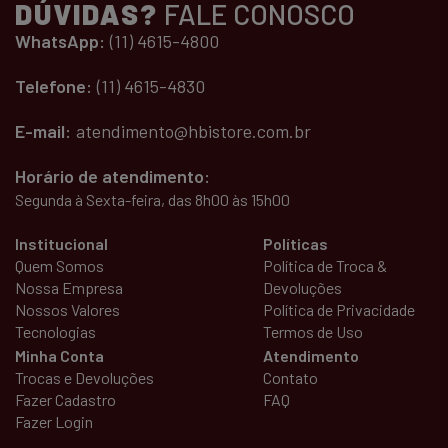
DÚVIDAS?
FALE CONOSCO
WhatsApp:
(11) 4615-4800
Telefone:
(11) 4615-4830
E-mail:
atendimento@hbistore.com.br
Horário de atendimento:
Segunda à Sexta-feira, das 8h00 às 15h00
Institucional
Políticas
Quem Somos
Política de Troca &
Nossa Empresa
Devoluções
Nossos Valores
Política de Privacidade
Tecnologias
Termos de Uso
Minha Conta
Atendimento
Trocas e Devoluções
Contato
Fazer Cadastro
FAQ
Fazer Login