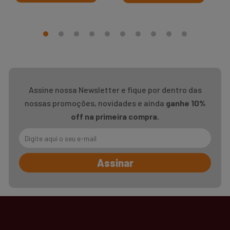
Assine nossa Newsletter e fique por dentro das
nossas promoções, novidades e ainda
ganhe 10%
off na primeira compra.
Assinar