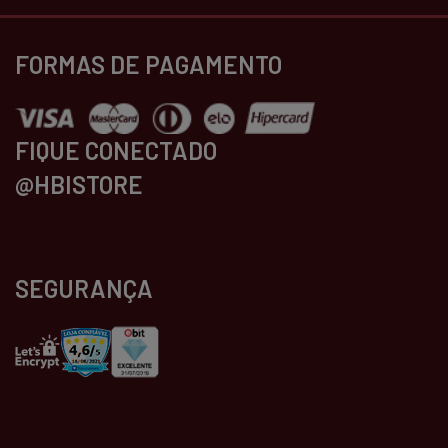
FORMAS DE PAGAMENTO
FIQUE CONECTADO
@HBISTORE
SEGURANÇA